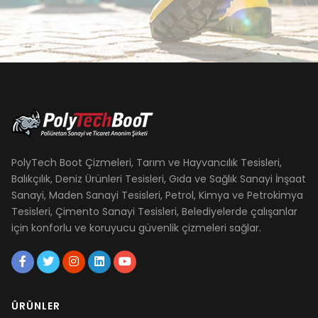
PolyTech Boot Çizmeleri, Tarım ve Hayvancılık Tesisleri,
Balıkçılık, Deniz Ürünleri Tesisleri, Gıda ve Sağlık Sanayi İnşaat
Sanayi, Maden Sanayi Tesisleri, Petrol, Kimya ve Petrokimya
Tesisleri, Çimento Sanayi Tesisleri, Belediyelerde çalışanlar
için konforlu ve koruyucu güvenlik çizmeleri sağlar.
ÜRÜNLER