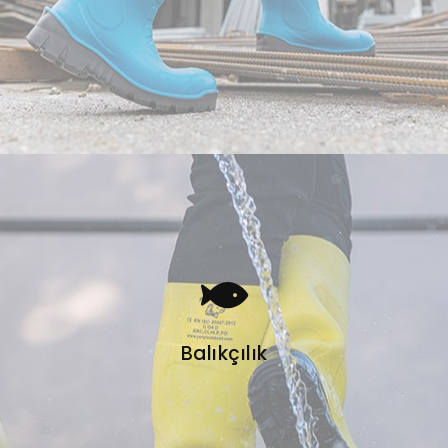
Balıkçılık