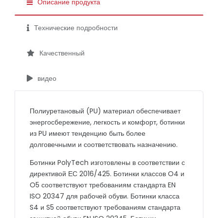
Описание продукта
Технические подробности
Качественный
видео
Полиуретановый (PU) материал обеспечивает
энергосбережение, легкость и комфорт, ботинки
из PU имеют тенденцию быть более
долговечными и соответствовать назначению.
Ботинки PolyTech изготовлены в соответствии с
директивой ЕС 2016/425. Ботинки классов O4 и
O5 соответствуют требованиям стандарта EN
ISO 20347 для рабочей обуви. Ботинки класса
S4 и S5 соответствуют требованиям стандарта