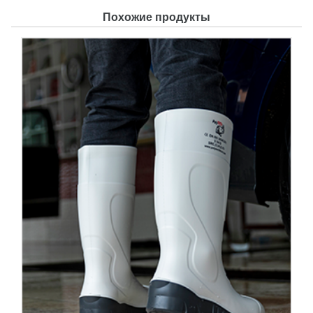
Похожие продукты