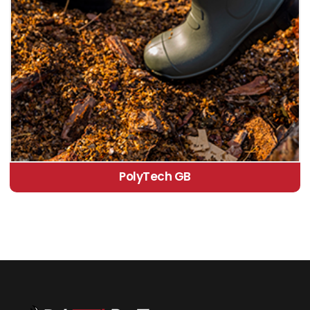
PolyTech GB