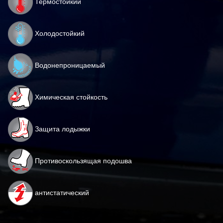
Термостойкий
Холодостойкий
Водонепроницаемый
Химическая стойкость
Защита лодыжки
Противоскользящая подошва
антистатический