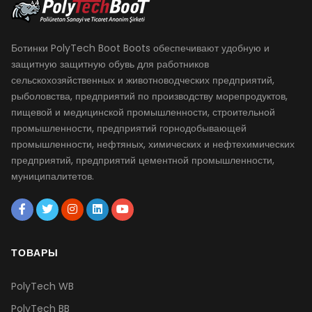
Ботинки PolyTech Boot Boots обеспечивают удобную и
защитную защитную обувь для работников
сельскохозяйственных и животноводческих предприятий,
рыболовства, предприятий по производству морепродуктов,
пищевой и медицинской промышленности, строительной
промышленности, предприятий горнодобывающей
промышленности, нефтяных, химических и нефтехимических
предприятий, предприятий цементной промышленности,
муниципалитетов.
ТОВАРЫ
PolyTech WB
PolyTech BB