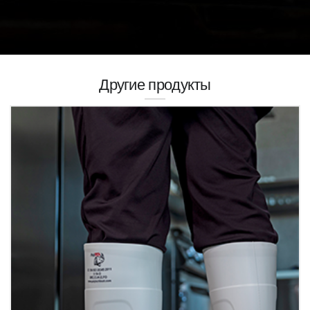
Другие продукты