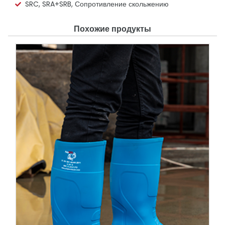
SRC, SRA+SRB, Сопротивление скольжению
Похожие продукты