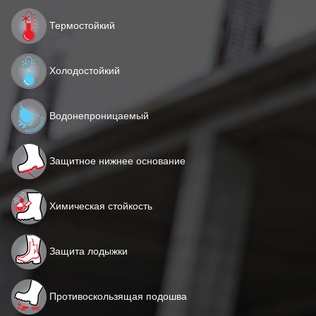
Термостойкий
Холодостойкий
Водонепроницаемый
Защитное нижнее основание
Химическая стойкость
Защита лодыжки
Противоскользящая подошва