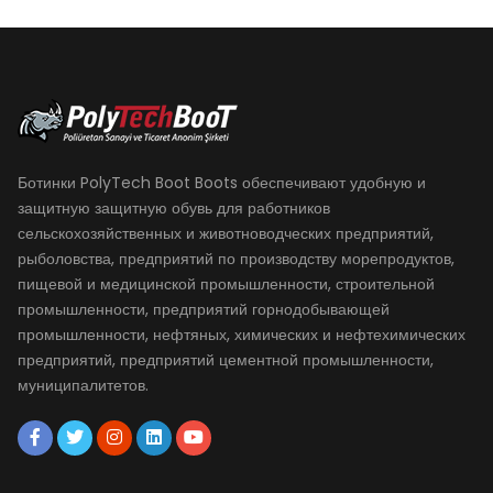
Ботинки PolyTech Boot Boots обеспечивают удобную и
защитную защитную обувь для работников
сельскохозяйственных и животноводческих предприятий,
рыболовства, предприятий по производству морепродуктов,
пищевой и медицинской промышленности, строительной
промышленности, предприятий горнодобывающей
промышленности, нефтяных, химических и нефтехимических
предприятий, предприятий цементной промышленности,
муниципалитетов.