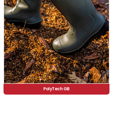
PolyTech GB