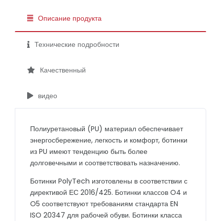
Описание продукта
Технические подробности
Качественный
видео
Полиуретановый (PU) материал обеспечивает
энергосбережение, легкость и комфорт, ботинки
из PU имеют тенденцию быть более
долговечными и соответствовать назначению.
Ботинки PolyTech изготовлены в соответствии с
директивой ЕС 2016/425. Ботинки классов O4 и
O5 соответствуют требованиям стандарта EN
ISO 20347 для рабочей обуви. Ботинки класса