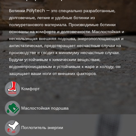
Ботинки Polytech — это специально разработанные,
долговечные, легкие и удобные ботинки из
полиуретанового материала. Производимые ботинки
основаны на комфорте и долговечности. Маслостойкая и
нескользящая внешняя подошва, энергопоглощающая и
антистатическая, предотвращает несчастные случаи на
производстве и сводит к минимуму несчастные случаи.
Будучи устойчивым к химическим веществам,
водонепроницаемым и устойчивым к жаре и холоду, он
защищает ваши ноги от внешних факторов.
Комфорт
Маслостойкая подошва
Поглотитель энергии