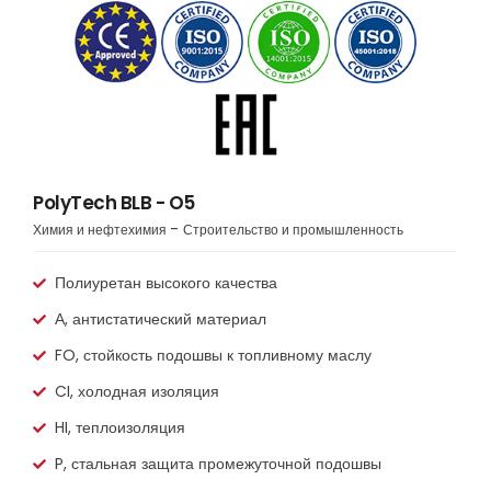
PolyTech BLB - O5
Химия и нефтехимия
Строительство и промышленность
Полиуретан высокого качества
А, антистатический материал
FO, стойкость подошвы к топливному маслу
CI, холодная изоляция
HI, теплоизоляция
P, стальная защита промежуточной подошвы