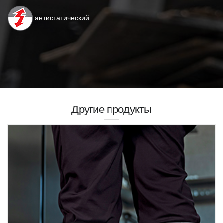
антистатический
Другие продукты